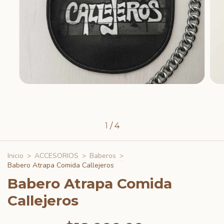
1
/
4
Inicio
>
ACCESORIOS
>
Baberos
>
Babero Atrapa Comida Callejeros
Babero Atrapa Comida
Callejeros