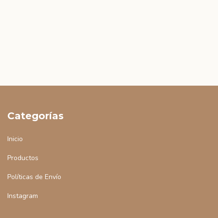
Categorías
Inicio
Productos
Políticas de Envío
Instagram