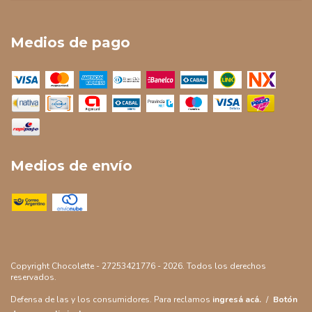
Medios de pago
Medios de envío
Copyright Chocolette - 27253421776 - 2026. Todos los derechos
reservados.
Defensa de las y los consumidores. Para reclamos
ingresá acá.
/
Botón