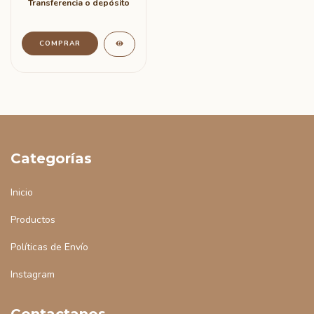
Transferencia o depósito
COMPRAR
Categorías
Inicio
Productos
Políticas de Envío
Instagram
Contactanos