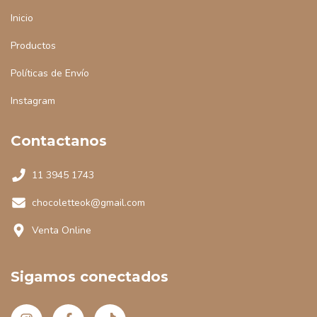
Inicio
Productos
Políticas de Envío
Instagram
Contactanos
11 3945 1743
chocoletteok@gmail.com
Venta Online
Sigamos conectados