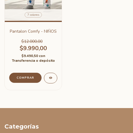
7 colores
Pantalon Comfy - NIÑOS
$12.000,00
$9.990,00
$9.490,50
con
Transferencia o depósito
COMPRAR
Categorías