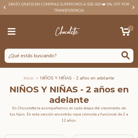
ENVÍO GRATIS EN COMPRAS SUPERIORES A $65.000 ❤️ 5% OFF POR
TRANSFERENCIA
0
Inicio
>
NIÑOS Y NIÑAS - 2 años en adelante
NIÑOS Y NIÑAS - 2 años en
adelante
En Chocolette te acompañamos en cada etapa del crecimiento de
tus hijos. En esta sección encontrás ropa cómoda y funcional de 2 a
12 años.