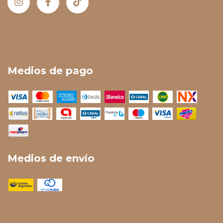
Medios de pago
Medios de envío