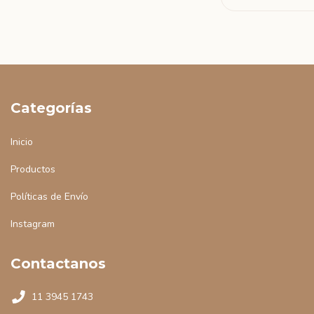
Categorías
Inicio
Productos
Políticas de Envío
Instagram
Contactanos
11 3945 1743