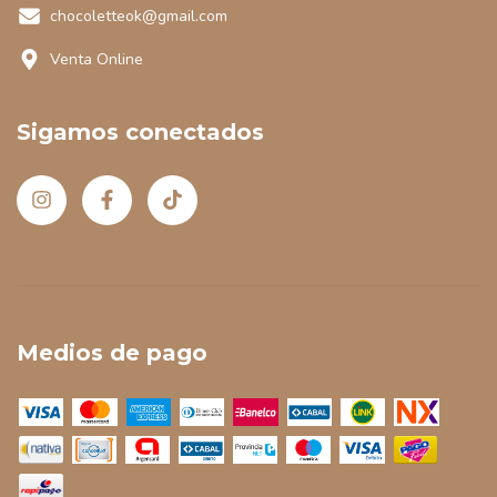
chocoletteok@gmail.com
Venta Online
Sigamos conectados
Medios de pago